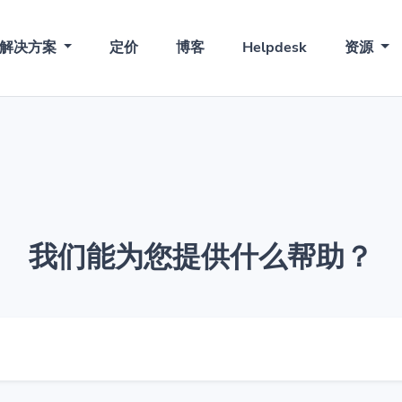
解决方案
定价
博客
Helpdesk
资源
我们能为您提供什么帮助？