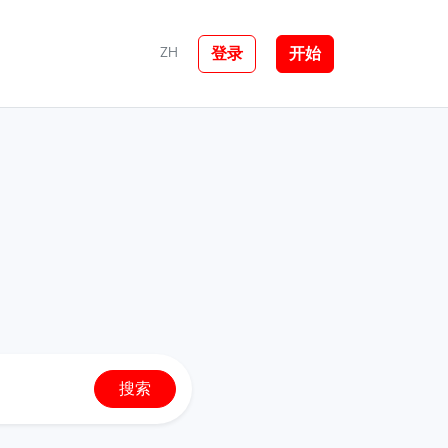
登录
开始
ZH
搜索