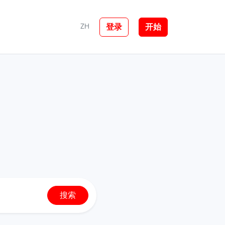
登录
开始
ZH
搜索