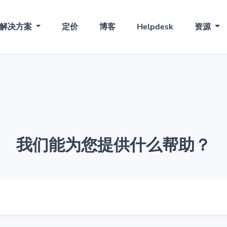
解决方案
定价
博客
Helpdesk
资源
我们能为您提供什么帮助？