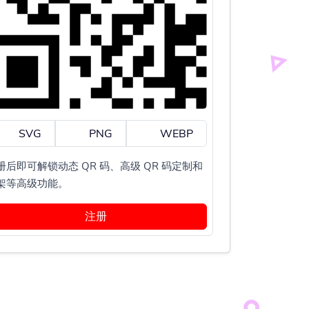
SVG
PNG
WEBP
册后即可解锁动态 QR 码、高级 QR 码定制和
架等高级功能。
注册