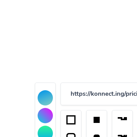
https://konnect.ing/pric