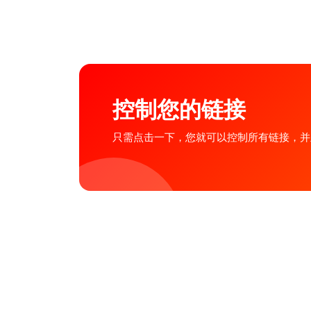
控制您的链接
只需点击一下，您就可以控制所有链接，并