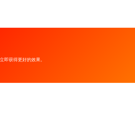
立即获得更好的效果。