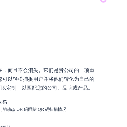
在，而且不会消失。它们是贵公司的一项重
您可以轻松捕捉用户并将他们转化为自己的
码可以定制，以匹配您的公司、品牌或产品。
R 码
的动态 QR 码跟踪 QR 码扫描情况