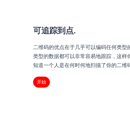
可追踪到点.
二维码的优点在于几乎可以编码任何类型
类型的数据都可以非常容易地跟踪，这样
知道一个人是在何时何地扫描了你的二维
开始