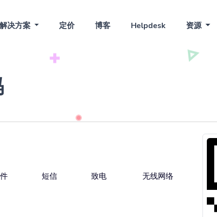
解决方案
定价
博客
Helpdesk
资源
码
件
短信
致电
无线网络