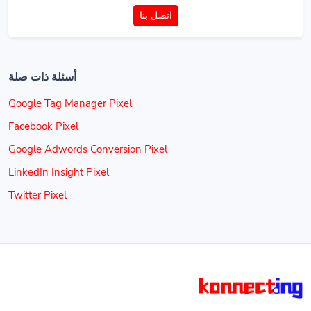
اتصل بنا
أسئلة ذات صلة
Google Tag Manager Pixel
Facebook Pixel
Google Adwords Conversion Pixel
LinkedIn Insight Pixel
Twitter Pixel