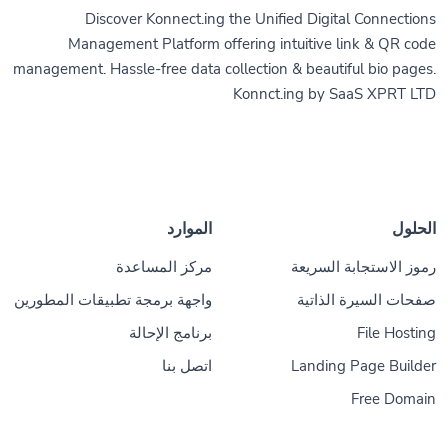
Discover Konnect.ing the Unified Digital Connections
Management Platform offering intuitive link & QR code
management. Hassle-free data collection & beautiful bio pages.
Konnct.ing by SaaS XPRT LTD
الحلول
الموارد
رموز الاستجابة السريعة
مركز المساعدة
صفحات السيرة الذاتية
واجهة برمجة تطبيقات المطورين
File Hosting
برنامج الإحالة
Landing Page Builder
اتصل بنا
Free Domain