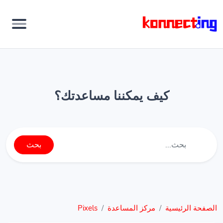
كيف يمكننا مساعدتك؟
بحث
الصفحة الرئيسية
مركز المساعدة
Pixels