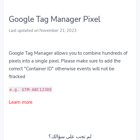
Google Tag Manager Pixel
Last updated on November 21, 2023
Google Tag Manager allows you to combine hundreds of
pixels into a single pixel. Please make sure to add the
correct "Container ID" otherwise events will not be
tracked!
e.g. GTM-ABC123DE
Learn more
لم تجب على سؤالك؟