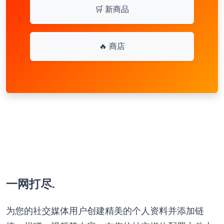
🛒 新商品
🔥 商店
一网打尽.
为您的社交媒体用户创建精美的个人资料并添加链