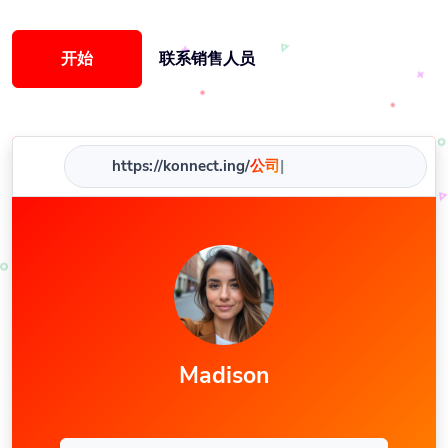
开始
联系销售人员
https://konnect.ing/
公司
|
Madison