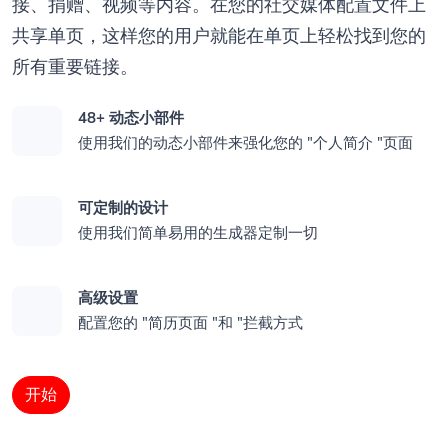
接、捐赠、视频等内容。在您的社交媒体配置文件上
共享单页，这样您的用户就能在单页上轻松找到您的
所有重要链接。
48+ 动态小部件
使用我们的动态小部件来强化您的 "个人简介 "页面
可定制的设计
使用我们简单易用的生成器定制一切
高级设置
配置您的 "简历页面 "和 "拦截方式
开始