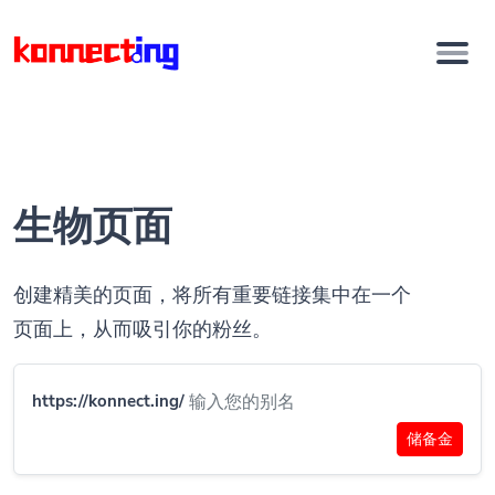
生物页面
创建精美的页面，将所有重要链接集中在一个
页面上，从而吸引你的粉丝。
https://konnect.ing/
储备金