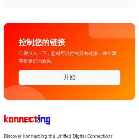
控制您的链接
只需点击一下，您就可以控制所有链接，并立即
获得更好的效果。
开始
Discover Konnect.ing the Unified Digital Connections