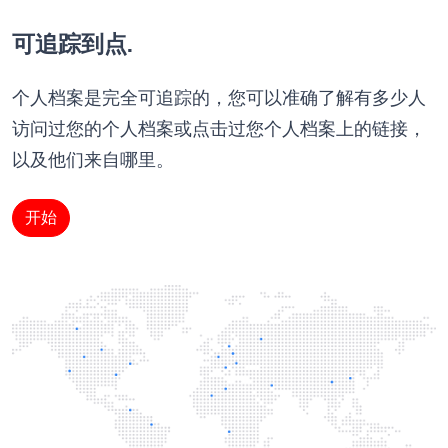
可追踪到点.
个人档案是完全可追踪的，您可以准确了解有多少人
访问过您的个人档案或点击过您个人档案上的链接，
以及他们来自哪里。
开始