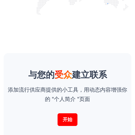
与您的
受众
建立联系
添加流行供应商提供的小工具，用动态内容增强你
的 "个人简介 "页面
开始