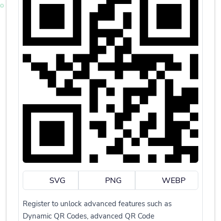
SVG
PNG
WEBP
Register to unlock advanced features such as
Dynamic QR Codes, advanced QR Code