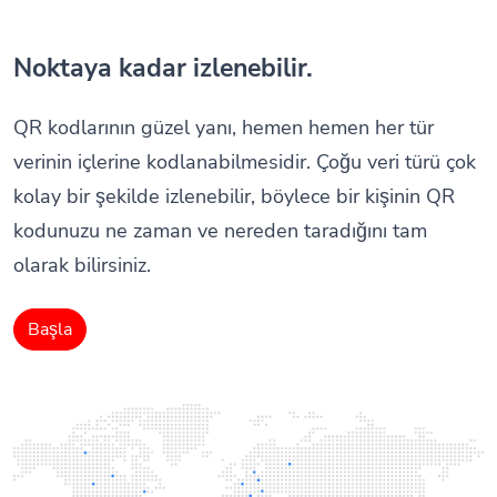
Noktaya kadar izlenebilir.
QR kodlarının güzel yanı, hemen hemen her tür
verinin içlerine kodlanabilmesidir. Çoğu veri türü çok
kolay bir şekilde izlenebilir, böylece bir kişinin QR
kodunuzu ne zaman ve nereden taradığını tam
olarak bilirsiniz.
Başla