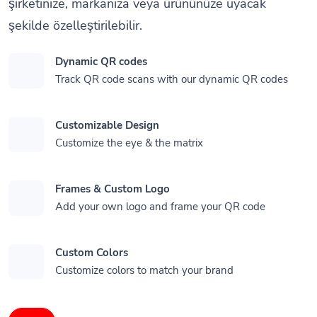
şirketinize, markanıza veya ürününüze uyacak
şekilde özelleştirilebilir.
Dynamic QR codes
Track QR code scans with our dynamic QR codes
Customizable Design
Customize the eye & the matrix
Frames & Custom Logo
Add your own logo and frame your QR code
Custom Colors
Customize colors to match your brand