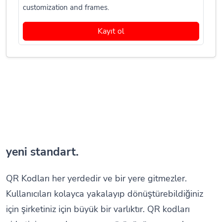
customization and frames.
Kayıt ol
yeni standart.
QR Kodları her yerdedir ve bir yere gitmezler.
Kullanıcıları kolayca yakalayıp dönüştürebildiğiniz
için şirketiniz için büyük bir varlıktır. QR kodları