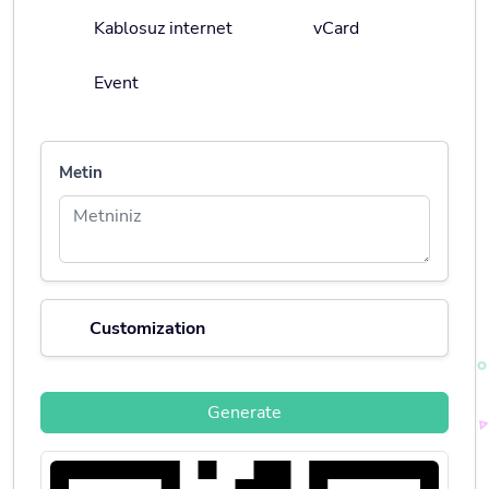
Kablosuz internet
vCard
Event
Metin
Customization
Generate