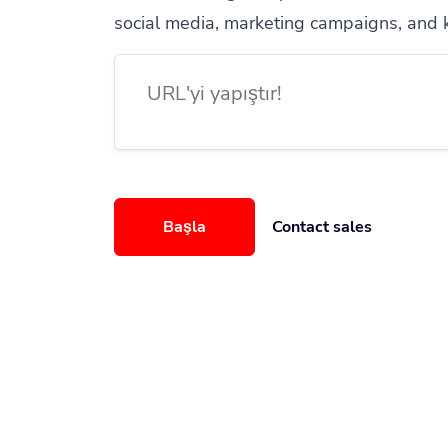
social media, marketing campaigns, and 
Başla
Contact sales