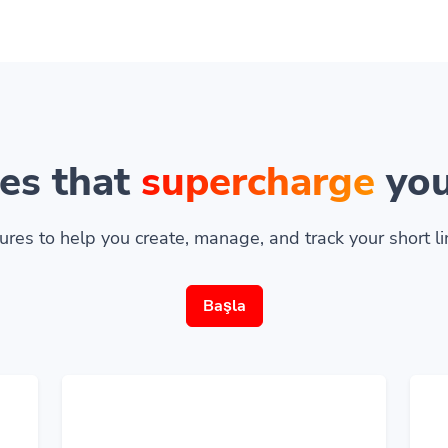
es that
supercharge
you
ures to help you create, manage, and track your short lin
Başla