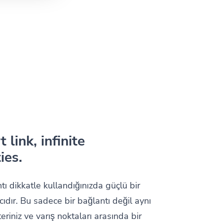
 link, infinite
ies.
tı dikkatle kullandığınızda güçlü bir
ıdır. Bu sadece bir bağlantı değil aynı
iniz ve varış noktaları arasında bir