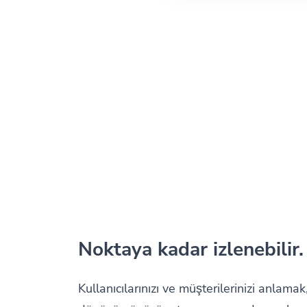
Noktaya kadar izlenebilir.
Kullanıcılarınızı ve müşterilerinizi anlamak