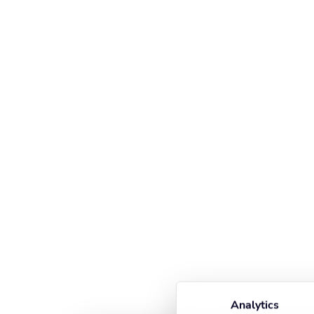
Analytics