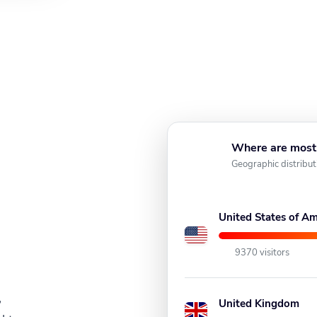
Where are most 
Geographic distribut
United States of Am
9370 visitors
,
United Kingdom