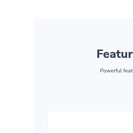
Featur
Powerful feat