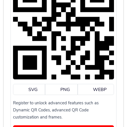
SVG
PNG
WEBP
Register to unlock advanced features such as
Dynamic QR Codes, advanced QR Code
customization and frames.