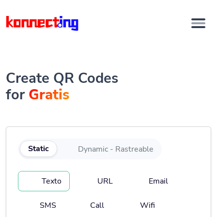
Create QR Codes
for
Gratis
Static
Dynamic - Rastreable
Texto
URL
Email
SMS
Call
Wifi