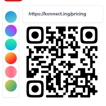
https://konnect.ing/pricing