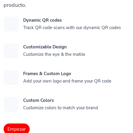
producto.
Dynamic QR codes
Track QR code scans with our dynamic QR codes
Customizable Design
Customize the eye & the matrix
Frames & Custom Logo
Add your own logo and frame your QR code
Custom Colors
Customize colors to match your brand
Empezar