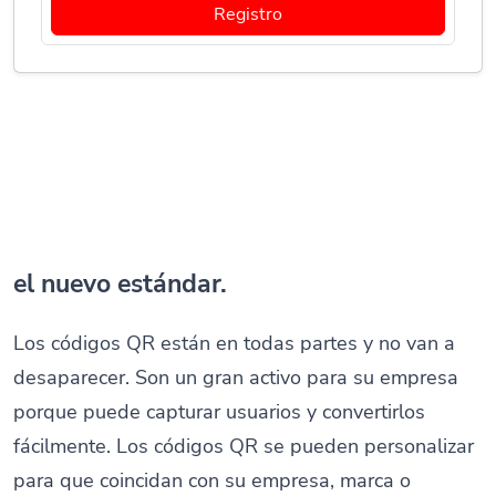
Registro
el nuevo estándar.
Los códigos QR están en todas partes y no van a
desaparecer. Son un gran activo para su empresa
porque puede capturar usuarios y convertirlos
fácilmente. Los códigos QR se pueden personalizar
para que coincidan con su empresa, marca o