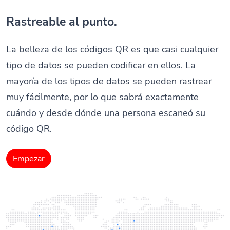
Rastreable al punto.
La belleza de los códigos QR es que casi cualquier
tipo de datos se pueden codificar en ellos. La
mayoría de los tipos de datos se pueden rastrear
muy fácilmente, por lo que sabrá exactamente
cuándo y desde dónde una persona escaneó su
código QR.
Empezar