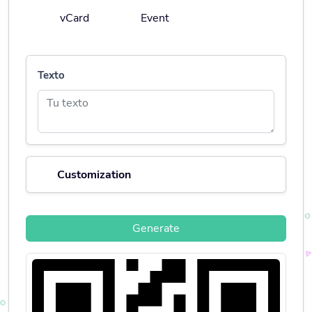
vCard
Event
Texto
Customization
Generate