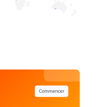
Commencer