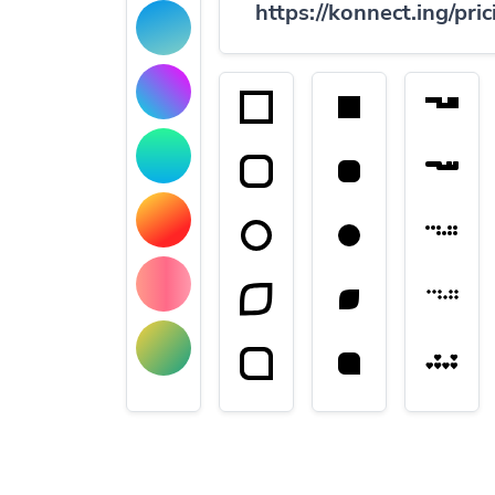
https://konnect.ing/pric