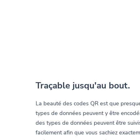
Traçable jusqu'au bout.
La beauté des codes QR est que presque
types de données peuvent y être encodés
des types de données peuvent être suivis
facilement afin que vous sachiez exacte