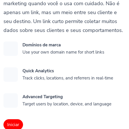
marketing quando você o usa com cuidado. Não é
apenas um link, mas um meio entre seu cliente e
seu destino. Um link curto permite coletar muitos
dados sobre seus clientes e seus comportamentos.
Domínios de marca
Use your own domain name for short links
Quick Analytics
Track clicks, locations, and referrers in real-time
Advanced Targeting
Target users by location, device, and language
Iniciar