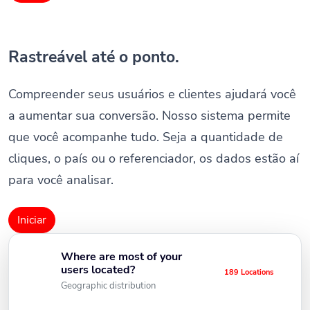
Rastreável até o ponto.
Compreender seus usuários e clientes ajudará você
a aumentar sua conversão. Nosso sistema permite
que você acompanhe tudo. Seja a quantidade de
cliques, o país ou o referenciador, os dados estão aí
para você analisar.
Iniciar
Where are most of your
users located?
189 Locations
Geographic distribution