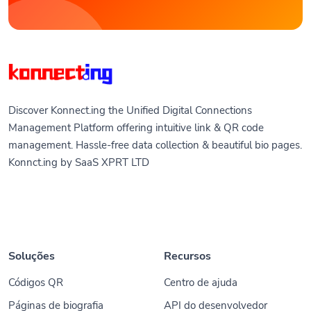
Discover Konnect.ing the Unified Digital Connections
Management Platform offering intuitive link & QR code
management. Hassle-free data collection & beautiful bio pages.
Konnct.ing by SaaS XPRT LTD
Soluções
Recursos
Códigos QR
Centro de ajuda
Páginas de biografia
API do desenvolvedor