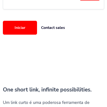
Iniciar
Contact sales
One short link, infinite possibilities.
Um link curto é uma poderosa ferramenta de