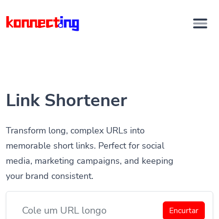
Link Shortener
Transform long, complex URLs into
memorable short links. Perfect for social
media, marketing campaigns, and keeping
your brand consistent.
Encurtar