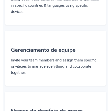
in specific countries & languages using specific
devices.
Gerenciamento de equipe
Invite your team members and assign them specific
privileges to manage everything and collaborate
together.
Nomes de domínio de marca