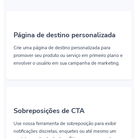
Página de destino personalizada
Crie uma página de destino personalizada para
promover seu produto ou serviço em primeiro plano e
envolver o usuário em sua campanha de marketing.
Sobreposições de CTA
Use nossa ferramenta de sobreposição para exibir
notificações discretas, enquetes ou até mesmo um