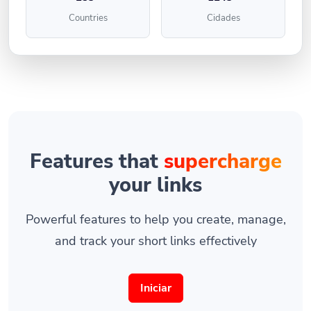
Countries
Cidades
Features that
supercharge
your links
Powerful features to help you create, manage,
and track your short links effectively
Iniciar