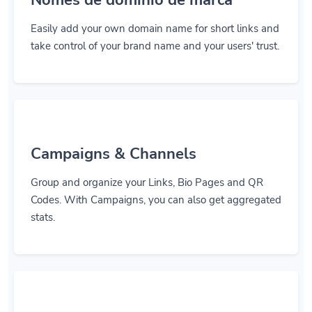
Easily add your own domain name for short links and
take control of your brand name and your users' trust.
Campaigns & Channels
Group and organize your Links, Bio Pages and QR
Codes. With Campaigns, you can also get aggregated
stats.