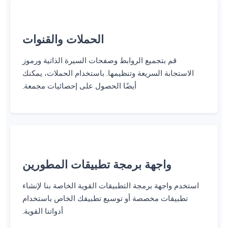
الحملات والقنوات
قم بتجميع الروابط وصفحات السيرة الذاتية ورموز
الاستجابة السريعة وتنظيمها. باستخدام الحملات، يمكنك
أيضًا الحصول على إحصائيات مجمعة.
واجهة برمجة تطبيقات المطورين
استخدم واجهة برمجة التطبيقات القوية الخاصة بنا لإنشاء
تطبيقات مخصصة أو توسيع تطبيقك الخاص باستخدام
أدواتنا القوية.