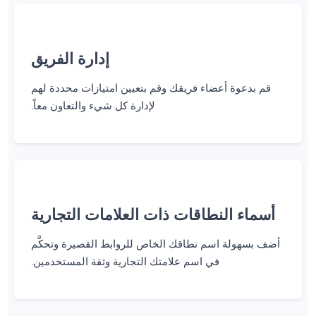
إدارة الفريق
قم بدعوة أعضاء فريقك وقم بتعيين امتيازات محددة لهم
لإدارة كل شيء والتعاون معاً.
أسماء النطاقات ذات العلامات التجارية
أضف بسهولة اسم نطاقك الخاص للروابط القصيرة وتحكَّم
في اسم علامتك التجارية وثقة المستخدمين.