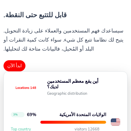
قابل للتتبع حتى النقطة.
سيساعدك فهم المستخدمين والعملاء على زيادة التحويل.
يتيح لك نظامنا تتبع كل شيء. سواء كانت كمية النقرات أو
البلد أو المُحيل، فالبيانات متاحة لك لتحليلها.
ابدأ الآن
أين يقع معظم المستخدمين
لديك؟
148 Locations
Geographic distribution
الولايات المتحدة الأمريكية
69%
3%
Top country
12668 visitors