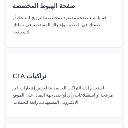
صفحة الهبوط المخصصة
قم بإنشاء صفحة مقصودة مخصصة للترويج لمنتجك أو
خدمتك في المقدمة وإشراك المستخدم في حملتك
التسويقية.
تراكبات CTA
استخدم أداة التراكب الخاصة بنا لعرض إشعارات غير
مزعجة أو استطلاعات رأي أو حتى جهة اتصال على الموقع
الإلكتروني المستهدف. رائعة للحملات.