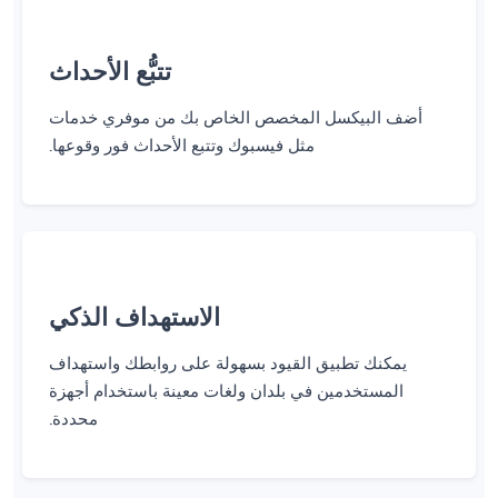
تتبُّع الأحداث
أضف البيكسل المخصص الخاص بك من موفري خدمات
مثل فيسبوك وتتبع الأحداث فور وقوعها.
الاستهداف الذكي
يمكنك تطبيق القيود بسهولة على روابطك واستهداف
المستخدمين في بلدان ولغات معينة باستخدام أجهزة
محددة.