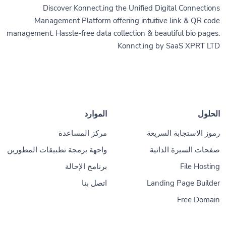
Discover Konnect.ing the Unified Digital Connections
Management Platform offering intuitive link & QR code
management. Hassle-free data collection & beautiful bio pages.
Konnct.ing by SaaS XPRT LTD
الحلول
الموارد
رموز الاستجابة السريعة
مركز المساعدة
صفحات السيرة الذاتية
واجهة برمجة تطبيقات المطورين
File Hosting
برنامج الإحالة
Landing Page Builder
اتصل بنا
Free Domain