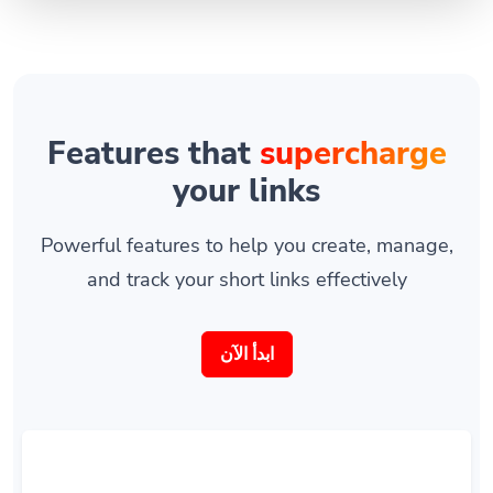
Features that
supercharge
your links
Powerful features to help you create, manage,
and track your short links effectively
ابدأ الآن