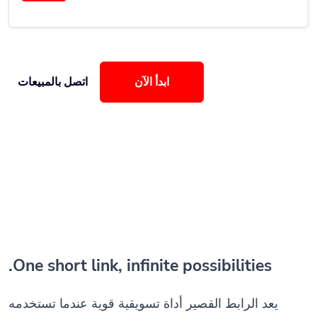
ابدأ الآن
اتصل بالمبيعات
One short link, infinite possibilities.
يعد الرابط القصير أداة تسويقية قوية عندما تستخدمه