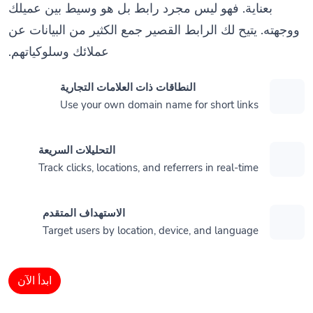
بعناية. فهو ليس مجرد رابط بل هو وسيط بين عميلك
ووجهته. يتيح لك الرابط القصير جمع الكثير من البيانات عن
عملائك وسلوكياتهم.
النطاقات ذات العلامات التجارية
Use your own domain name for short links
التحليلات السريعة
Track clicks, locations, and referrers in real-time
الاستهداف المتقدم
Target users by location, device, and language
ابدأ الآن