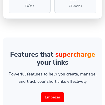
Países
Ciudades
Features that
supercharge
your links
Powerful features to help you create, manage,
and track your short links effectively
Empezar