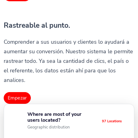
Rastreable al punto.
Comprender a sus usuarios y clientes lo ayudará a
aumentar su conversión. Nuestro sistema le permite
rastrear todo. Ya sea la cantidad de clics, el país o
el referente, los datos están ahí para que los
analices.
Empezar
Where are most of your
users located?
97 Locations
Geographic distribution