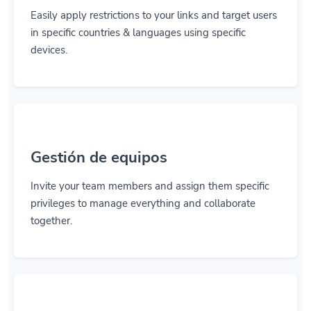
Easily apply restrictions to your links and target users
in specific countries & languages using specific
devices.
Gestión de equipos
Invite your team members and assign them specific
privileges to manage everything and collaborate
together.