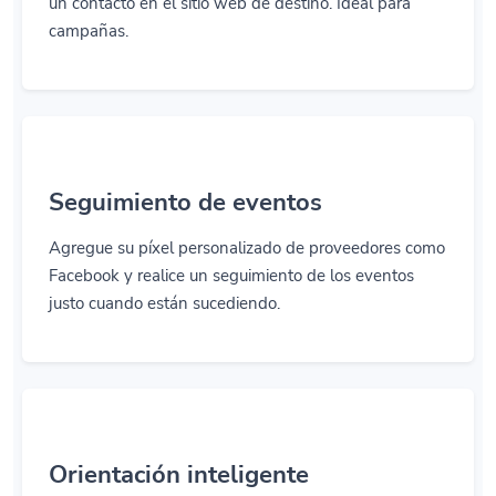
un contacto en el sitio web de destino. Ideal para
campañas.
Seguimiento de eventos
Agregue su píxel personalizado de proveedores como
Facebook y realice un seguimiento de los eventos
justo cuando están sucediendo.
Orientación inteligente