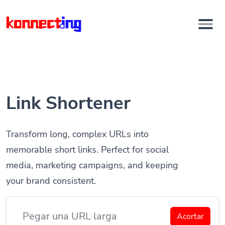
Link Shortener
Transform long, complex URLs into
memorable short links. Perfect for social
media, marketing campaigns, and keeping
your brand consistent.
Acortar