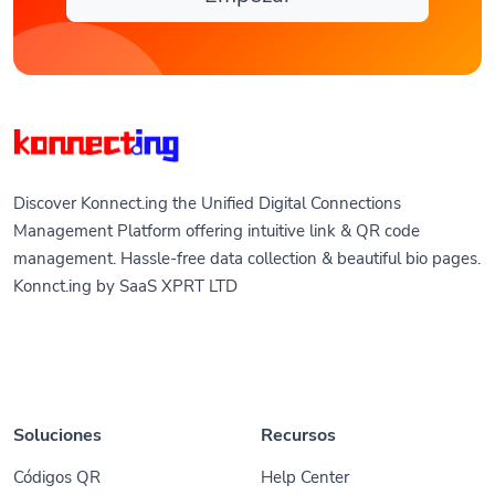
Discover Konnect.ing the Unified Digital Connections
Management Platform offering intuitive link & QR code
management. Hassle-free data collection & beautiful bio pages.
Konnct.ing by SaaS XPRT LTD
Soluciones
Recursos
Códigos QR
Help Center