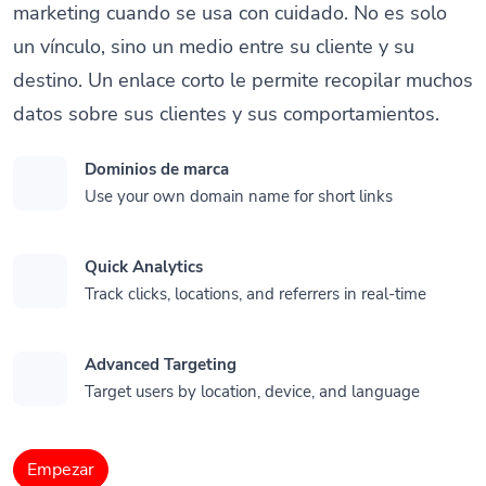
marketing cuando se usa con cuidado. No es solo
un vínculo, sino un medio entre su cliente y su
destino. Un enlace corto le permite recopilar muchos
datos sobre sus clientes y sus comportamientos.
Dominios de marca
Use your own domain name for short links
Quick Analytics
Track clicks, locations, and referrers in real-time
Advanced Targeting
Target users by location, device, and language
Empezar