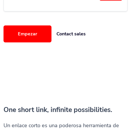
Empezar
Contact sales
One short link, infinite possibilities.
Un enlace corto es una poderosa herramienta de