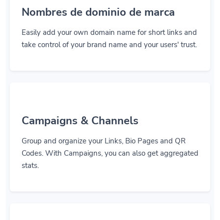
Nombres de dominio de marca
Easily add your own domain name for short links and
take control of your brand name and your users' trust.
Campaigns & Channels
Group and organize your Links, Bio Pages and QR
Codes. With Campaigns, you can also get aggregated
stats.