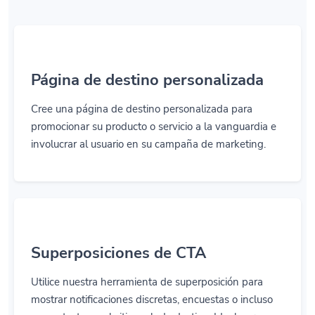
Página de destino personalizada
Cree una página de destino personalizada para
promocionar su producto o servicio a la vanguardia e
involucrar al usuario en su campaña de marketing.
Superposiciones de CTA
Utilice nuestra herramienta de superposición para
mostrar notificaciones discretas, encuestas o incluso