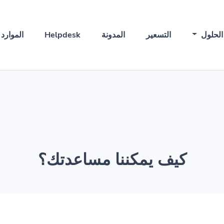
الحلول
التسعير
المدونة
Helpdesk
الموارد
كيف يمكننا مساعدتك؟