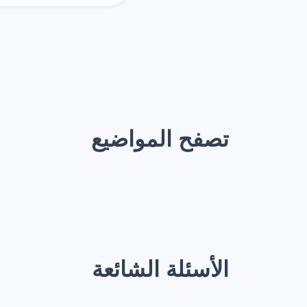
تصفح المواضيع
الأسئلة الشائعة