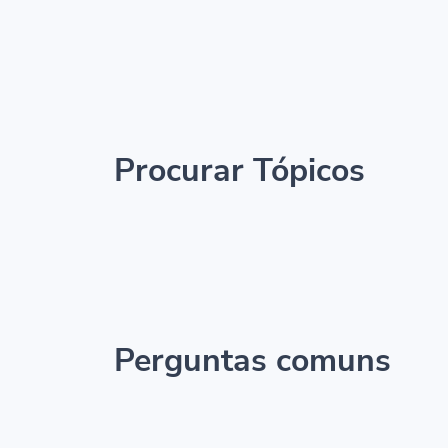
Procurar Tópicos
Perguntas comuns