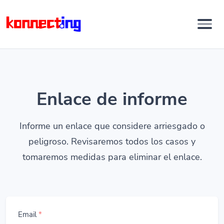
Enlace de informe
Informe un enlace que considere arriesgado o
peligroso. Revisaremos todos los casos y
tomaremos medidas para eliminar el enlace.
Email
*