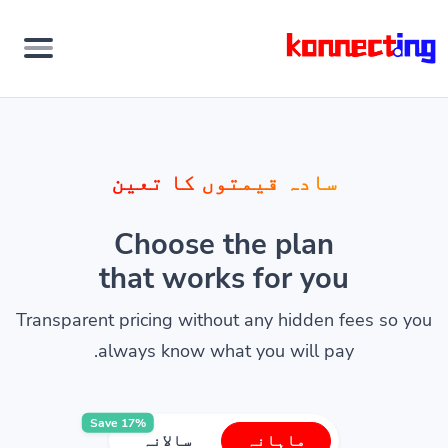
سادہ قیمتوں کا تعین
Choose the plan
that works for you
Transparent pricing without any hidden fees so you
always know what you will pay.
Save 17%
ماہانہ
سالانہ