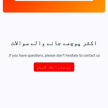
اکثر پوچھے جانے والے سوالات
If you have questions, please don't hesitate to contact us.
ہم سے رابطہ کریں