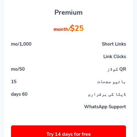
Premium
$25
/month
1,000/mo
Short Links
Link Clicks
QR کوڈز
50/mo
بائیو صفحات
15
ڈیٹا کی برقراری
60 days
WhatsApp Support
Try 14 days for free