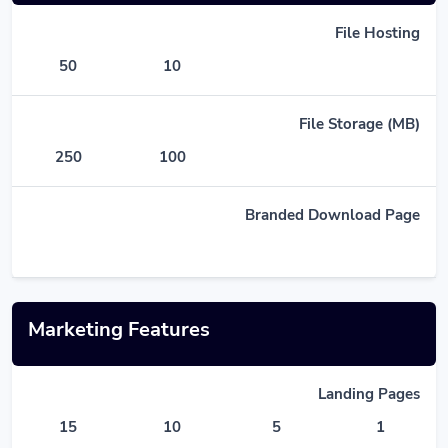
File Hosting
50
10
File Storage (MB)
250
100
Branded Download Page
Marketing Features
Landing Pages
15
10
5
1