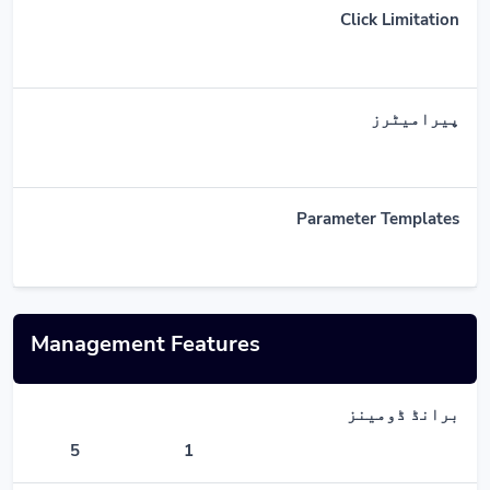
Click Limitation
پیرامیٹرز
Parameter Templates
Management Features
برانڈ ڈومینز
5
1