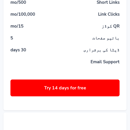
500/mo
Short Links
100,000/mo
Link Clicks
QR کوڈز
15/mo
بائیو صفحات
5
ڈیٹا کی برقراری
30 days
Email Support
Try 14 days for free