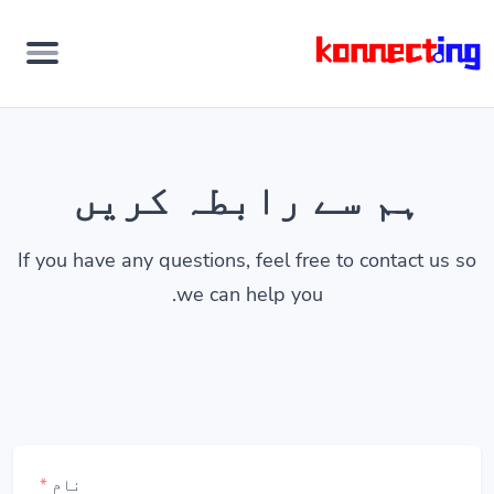
ہم سے رابطہ کریں
If you have any questions, feel free to contact us so
we can help you.
نام
*