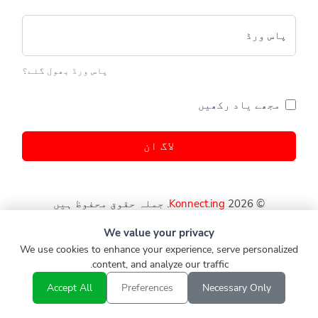
پاس ورڈ
پاس ورڈ بھول گئے؟
مجھے یاد رکھیں
لاگ ان
© 2026
Konnect.ing
. جملہ حقوق محفوظ ہیں
We value your privacy
We use cookies to enhance your experience, serve personalized
content, and analyze our traffic.
Accept All
Preferences
Necessary Only