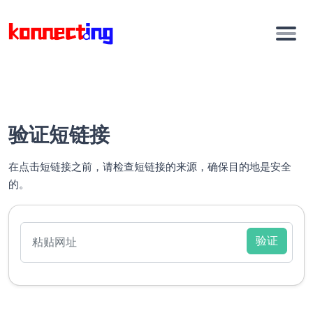
验证短链接
在点击短链接之前，请检查短链接的来源，确保目的地是安全
的。
验证