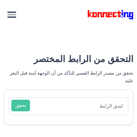
التحقق من الرابط المختصر
تحقق من مصدر الرابط القصير للتأكد من أن الوجهة آمنة قبل النقر
عليه.
تحقق