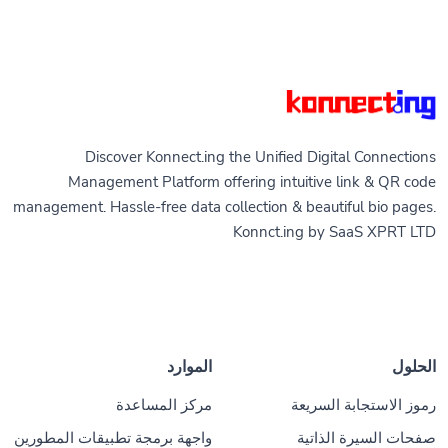
Discover Konnect.ing the Unified Digital Connections
Management Platform offering intuitive link & QR code
management. Hassle-free data collection & beautiful bio pages.
Konnct.ing by SaaS XPRT LTD
الحلول
الموارد
رموز الاستجابة السريعة
مركز المساعدة
صفحات السيرة الذاتية
واجهة برمجة تطبيقات المطورين