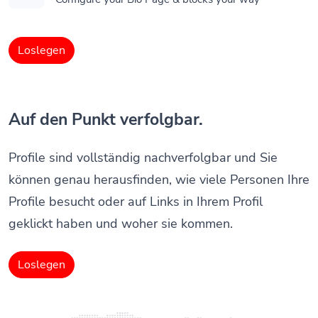
Loslegen
Auf den Punkt verfolgbar.
Profile sind vollständig nachverfolgbar und Sie
können genau herausfinden, wie viele Personen Ihre
Profile besucht oder auf Links in Ihrem Profil
geklickt haben und woher sie kommen.
Loslegen