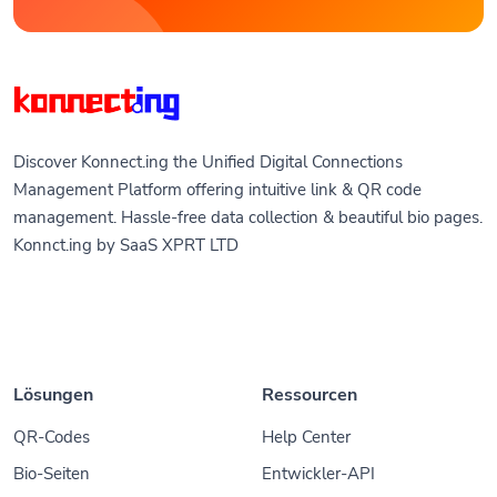
Discover Konnect.ing the Unified Digital Connections
Management Platform offering intuitive link & QR code
management. Hassle-free data collection & beautiful bio pages.
Konnct.ing by SaaS XPRT LTD
Lösungen
Ressourcen
QR-Codes
Help Center
Bio-Seiten
Entwickler-API