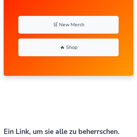
🛒 New Merch
🔥 Shop
Ein Link, um sie alle zu beherrschen.