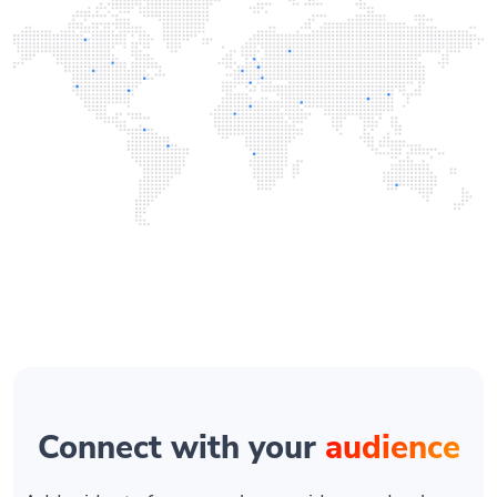
Connect with your
audience