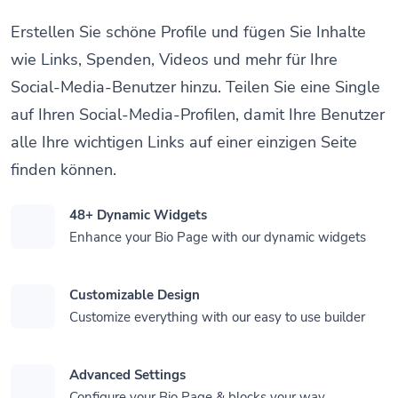
Erstellen Sie schöne Profile und fügen Sie Inhalte
wie Links, Spenden, Videos und mehr für Ihre
Social-Media-Benutzer hinzu. Teilen Sie eine Single
auf Ihren Social-Media-Profilen, damit Ihre Benutzer
alle Ihre wichtigen Links auf einer einzigen Seite
finden können.
48+ Dynamic Widgets
Enhance your Bio Page with our dynamic widgets
Customizable Design
Customize everything with our easy to use builder
Advanced Settings
Configure your Bio Page & blocks your way