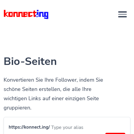
Bio-Seiten
Konvertieren Sie Ihre Follower, indem Sie
schöne Seiten erstellen, die alle Ihre
wichtigen Links auf einer einzigen Seite
gruppieren.
https://konnect.ing/