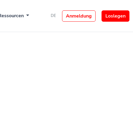
Ressourcen
Anmeldung
Loslegen
DE