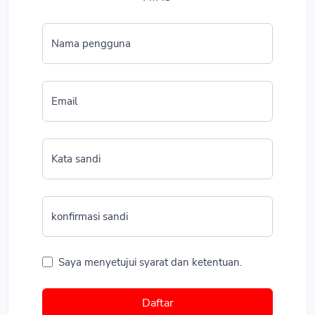
Nama pengguna
Email
Kata sandi
konfirmasi sandi
Saya menyetujui syarat dan ketentuan.
Daftar