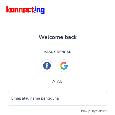
Welcome back
MASUK DENGAN
ATAU
Email atau nama pengguna
Tidak punya akun?