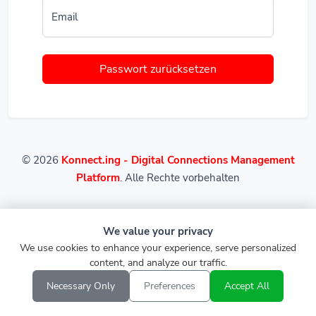
Email
Passwort zurücksetzen
© 2026
Konnect.ing - Digital Connections Management
Platform
. Alle Rechte vorbehalten
We value your privacy
We use cookies to enhance your experience, serve personalized
content, and analyze our traffic.
Necessary Only
Preferences
Accept All