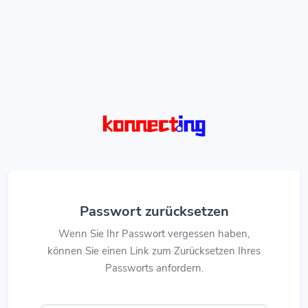
Passwort zurücksetzen
Wenn Sie Ihr Passwort vergessen haben,
können Sie einen Link zum Zurücksetzen Ihres
Passworts anfordern.