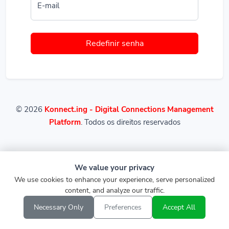
E-mail
Redefinir senha
© 2026
Konnect.ing - Digital Connections Management
Platform
. Todos os direitos reservados
We value your privacy
We use cookies to enhance your experience, serve personalized
content, and analyze our traffic.
Necessary Only
Preferences
Accept All