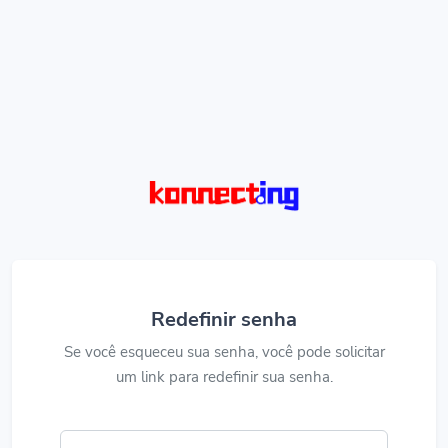
Redefinir senha
Se você esqueceu sua senha, você pode solicitar
um link para redefinir sua senha.